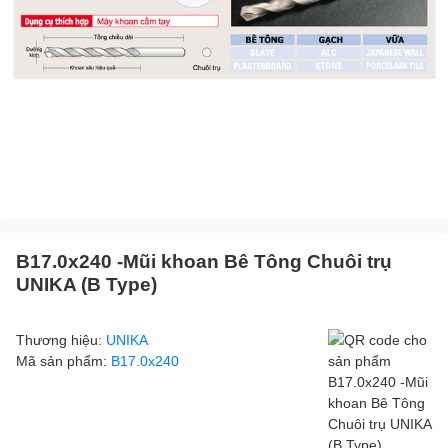
B17.0x240 -Mũi khoan Bê Tông Chuôi trụ
UNIKA (B Type)
Thương hiệu:
UNIKA
Mã sản phẩm:
B17.0x240