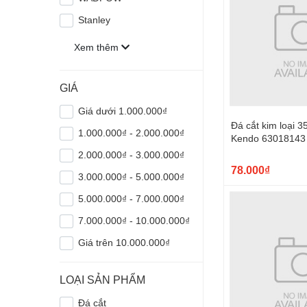
Stanley
Xem thêm
GIÁ
Giá dưới 1.000.000₫
Đá cắt kim loại
1.000.000₫ - 2.000.000₫
Kendo 63018143
2.000.000₫ - 3.000.000₫
78.000₫
3.000.000₫ - 5.000.000₫
5.000.000₫ - 7.000.000₫
7.000.000₫ - 10.000.000₫
Giá trên 10.000.000₫
LOẠI SẢN PHẨM
Đá cắt