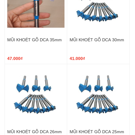
MŨI KHOÉT GỖ DCA 35mm
MŨI KHOÉT GỖ DCA 30mm
47.000₫
41.000₫
MŨI KHOÉT GỖ DCA 26mm
MŨI KHOÉT GỖ DCA 25mm