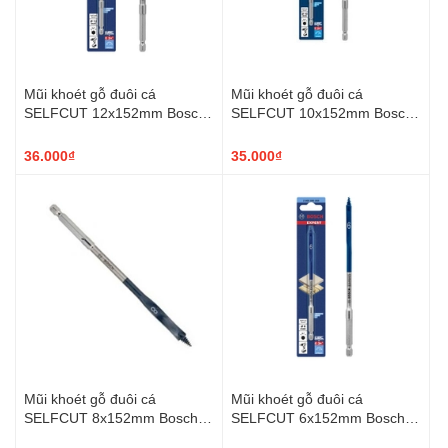
Mũi khoét gỗ đuôi cá
Mũi khoét gỗ đuôi cá
SELFCUT 12x152mm Bosch
SELFCUT 10x152mm Bosch
2608900312
2608900311
36.000₫
35.000₫
Mũi khoét gỗ đuôi cá
Mũi khoét gỗ đuôi cá
SELFCUT 8x152mm Bosch
SELFCUT 6x152mm Bosch
2608900310
2608900309