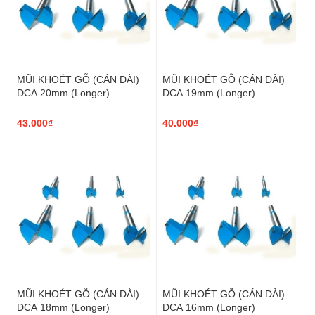
MŨI KHOÉT GỖ (CÁN DÀI)
MŨI KHOÉT GỖ (CÁN DÀI)
DCA 20mm (Longer)
DCA 19mm (Longer)
43.000₫
40.000₫
MŨI KHOÉT GỖ (CÁN DÀI)
MŨI KHOÉT GỖ (CÁN DÀI)
DCA 18mm (Longer)
DCA 16mm (Longer)