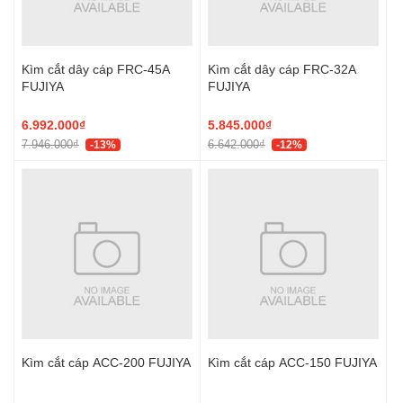
Kìm cắt dây cáp FRC-45A
Kìm cắt dây cáp FRC-32A
FUJIYA
FUJIYA
6.992.000₫
5.845.000₫
7.946.000₫
6.642.000₫
-13%
-12%
Kìm cắt cáp ACC-200 FUJIYA
Kìm cắt cáp ACC-150 FUJIYA