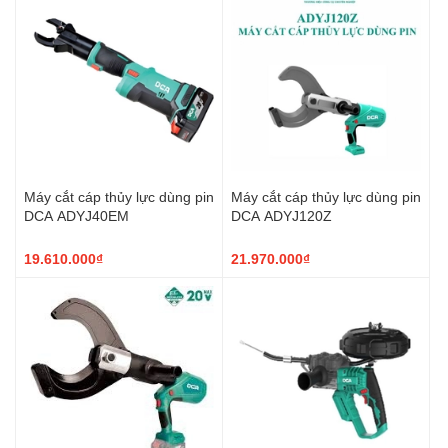
Máy cắt cáp thủy lực dùng pin
Máy cắt cáp thủy lực dùng pin
DCA ADYJ40EM
DCA ADYJ120Z
19.610.000₫
21.970.000₫