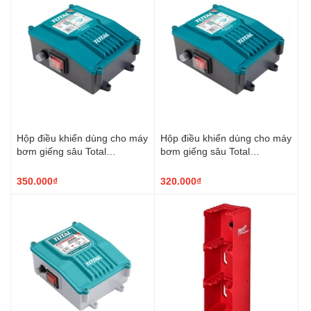
Hộp điều khiển dùng cho máy
Hộp điều khiển dùng cho máy
bơm giếng sâu Total
bơm giếng sâu Total
TWP57501-SB
TWP55501-SB
350.000₫
320.000₫