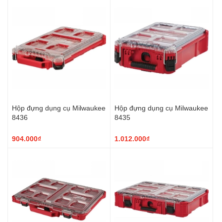
Hộp đựng dụng cụ Milwaukee
Hộp đựng dụng cụ Milwaukee
8436
8435
904.000₫
1.012.000₫