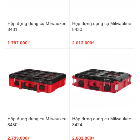
Hộp đựng dụng cụ Milwaukee
Hộp đựng dụng cụ Milwaukee
8431
8430
1.797.000₫
2.013.000₫
Hộp đựng dụng cụ Milwaukee
Hộp đựng dụng cụ Milwaukee
8450
8424
2.799.000₫
2.681.000₫