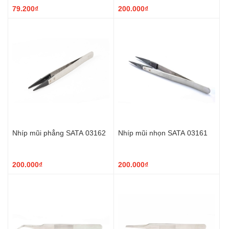
79.200₫
200.000₫
Nhíp mũi phẳng SATA 03162
Nhíp mũi nhọn SATA 03161
200.000₫
200.000₫