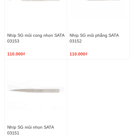
Nhíp SG mũi cong nhọn SATA
Nhíp SG mũi phẳng SATA
03153
03152
110.000₫
110.000₫
Nhíp SG mũi nhọn SATA
03151