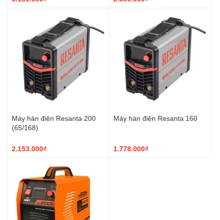
Máy hàn điện Resanta 200
Máy hàn điện Resanta 160
(65/168)
2.153.000₫
1.778.000₫