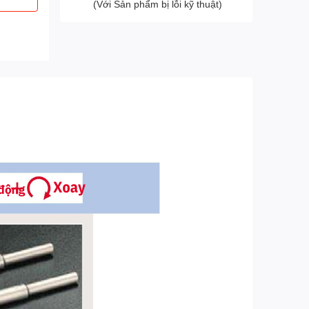
(Với Sản phẩm bị lỗi kỹ thuật)