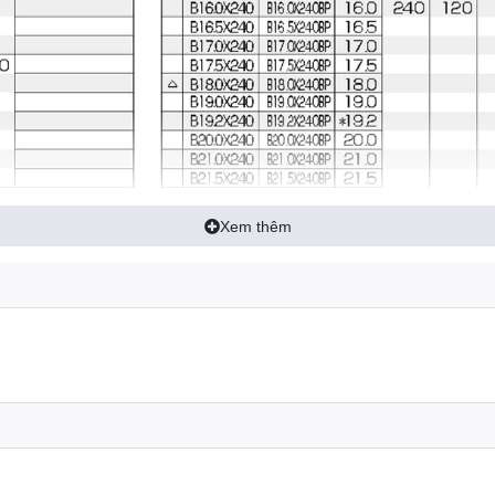
Xem thêm