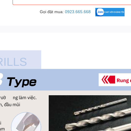
Gọi đặt mua:
0923.665.668