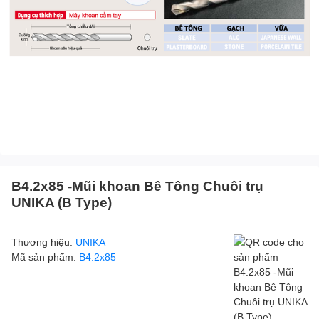
B4.2x85 -Mũi khoan Bê Tông Chuôi trụ
UNIKA (B Type)
Thương hiệu:
UNIKA
Mã sản phẩm:
B4.2x85