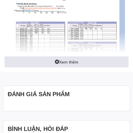
Xem thêm
ĐÁNH GIÁ SẢN PHẨM
BÌNH LUẬN, HỎI ĐÁP