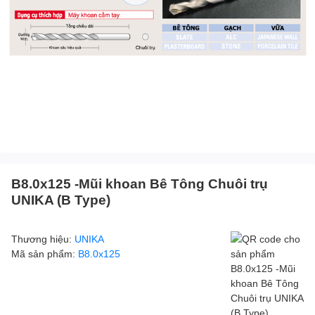
B8.0x125 -Mũi khoan Bê Tông Chuôi trụ
UNIKA (B Type)
Thương hiệu:
UNIKA
Mã sản phẩm:
B8.0x125