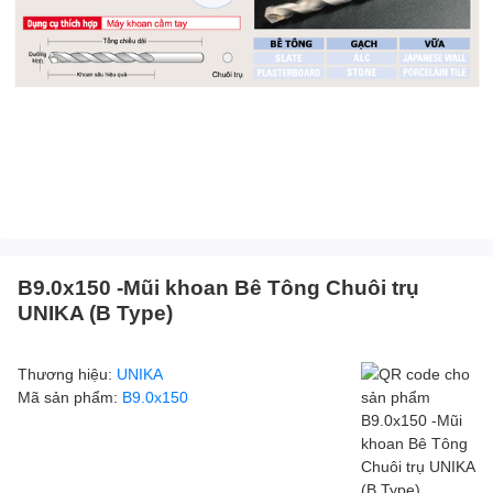
B9.0x150 -Mũi khoan Bê Tông Chuôi trụ
UNIKA (B Type)
Thương hiệu:
UNIKA
Mã sản phẩm:
B9.0x150