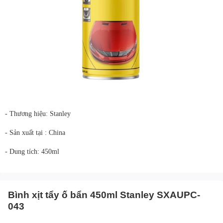
- Thương hiệu: Stanley
- Sản xuất tại : China
- Dung tích: 450ml
Bình xịt tẩy ố bẩn 450ml Stanley SXAUPC-
043