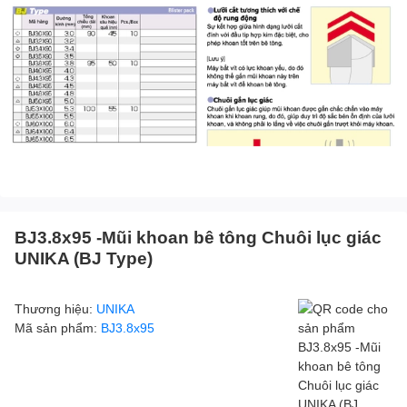
BJ3.8x95 -Mũi khoan bê tông Chuôi lục giác
UNIKA (BJ Type)
Thương hiệu:
UNIKA
Mã sản phẩm:
BJ3.8x95