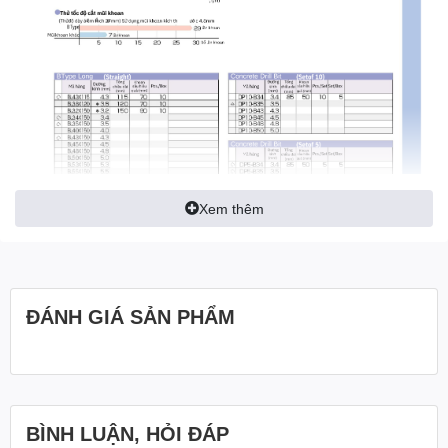
Xem thêm
ĐÁNH GIÁ SẢN PHẨM
BÌNH LUẬN, HỎI ĐÁP