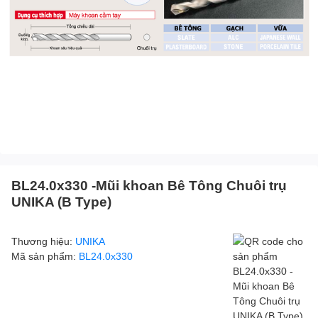
BL24.0x330 -Mũi khoan Bê Tông Chuôi trụ
UNIKA (B Type)
Thương hiệu:
UNIKA
Mã sản phẩm:
BL24.0x330