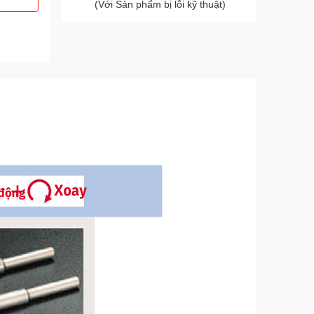
(Với Sản phẩm bị lỗi kỹ thuật)