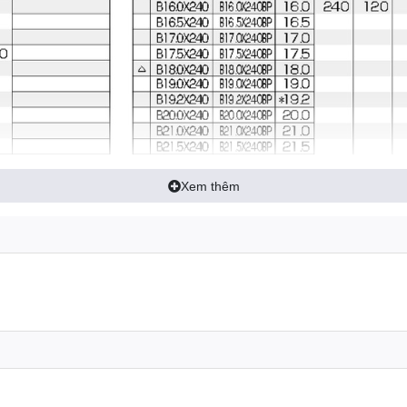
Xem thêm