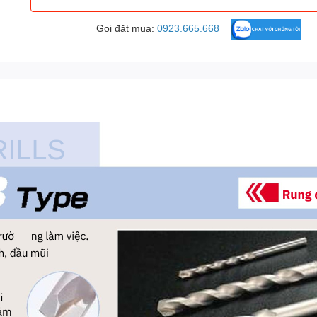
Gọi đặt mua:
0923.665.668