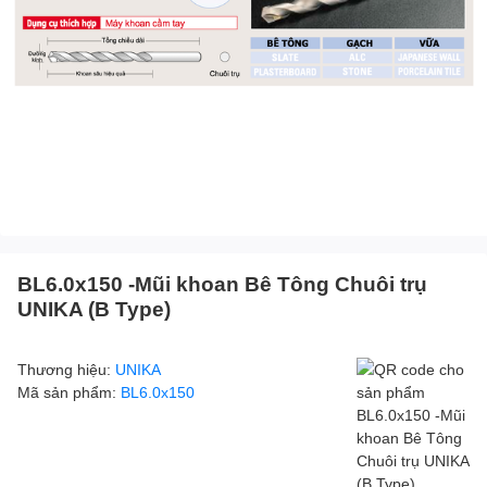
BL6.0x150 -Mũi khoan Bê Tông Chuôi trụ
UNIKA (B Type)
Thương hiệu:
UNIKA
Mã sản phẩm:
BL6.0x150