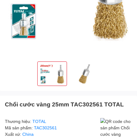
Chổi cước vàng 25mm TAC302561 TOTAL
Thương hiệu:
TOTAL
Mã sản phẩm:
TAC302561
Xuất xứ:
China