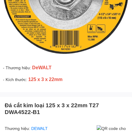
DeWALT
- Thương hiệu:
125 x 3 x 22mm
- Kích thước:
Đá cắt kim loại 125 x 3 x 22mm T27
DWA4522-B1
Thương hiệu:
DEWALT