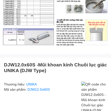
DJW12.0x60S -Mũi khoan kính Chuôi lục giác
UNIKA (DJW Type)
Thương hiệu:
UNIKA
Mã sản phẩm:
DJW12.0x60S