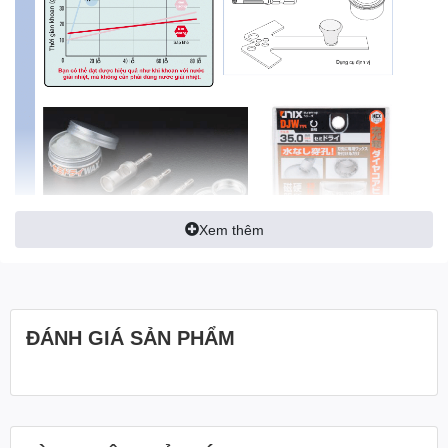
Xem thêm
ĐÁNH GIÁ SẢN PHẨM