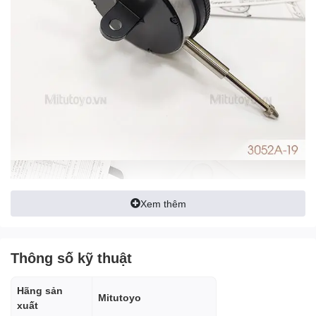
Xem thêm
Thông số kỹ thuật
Hãng sản
Mitutoyo
xuất