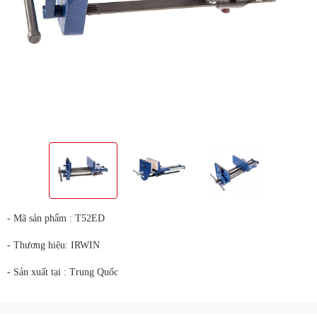
- Mã sản phẩm : T52ED
- Thương hiệu: IRWIN
- Sản xuất tại : Trung Quốc