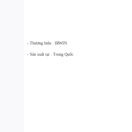
- Thương hiệu : IRWIN
- Sản xuất tại : Trung Quốc