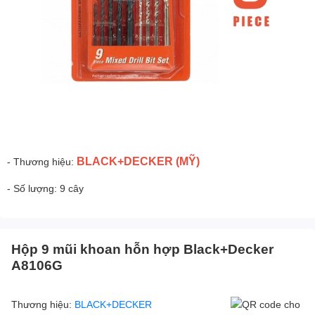
BLACK+DECKER (MỸ)
- Thương hiệu:
- Số lượng: 9 cây
Hộp 9 mũi khoan hỗn hợp Black+Decker
A8106G
Thương hiệu:
BLACK+DECKER