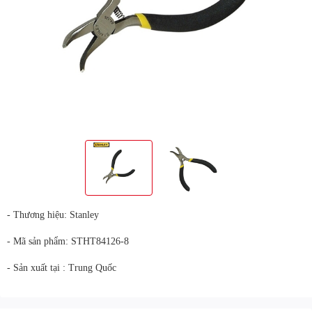
- Thương hiệu:
Stanley
- Mã sản phẩm: STHT84126-8
- Sản xuất tại : Trung Quốc