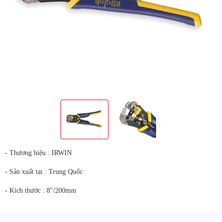
- Thương hiệu : IRWIN
- Sản xuất tại : Trung Quốc
- Kích thước : 8"/200mm