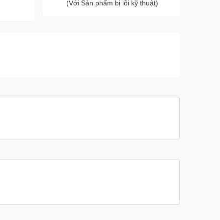
(Với Sản phẩm bị lỗi kỹ thuật)