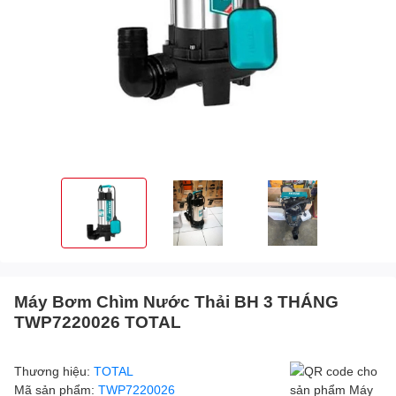
Máy Bơm Chìm Nước Thải BH 3 THÁNG
TWP7220026 TOTAL
Thương hiệu:
TOTAL
Mã sản phẩm:
TWP7220026