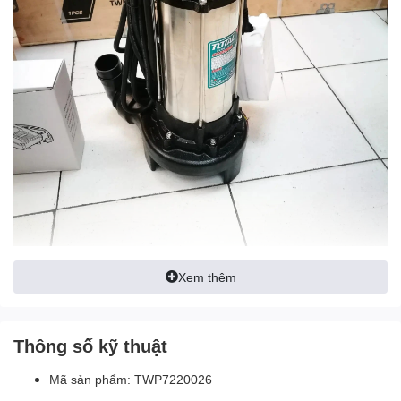
Xem thêm
Thông số kỹ thuật
Mã sản phẩm: TWP7220026