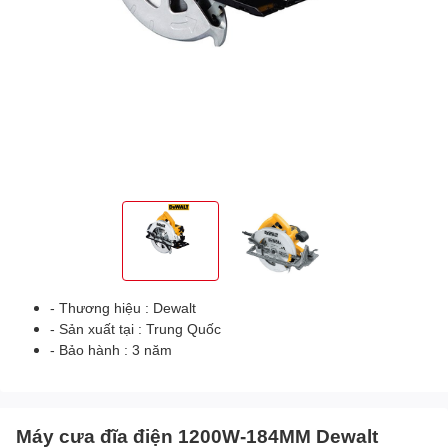
- Thương hiệu : Dewalt
- Sản xuất tại : Trung Quốc
- Bảo hành : 3 năm
Máy cưa đĩa điện 1200W-184MM Dewalt