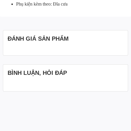
Phụ kiện kèm theo: Đĩa cưa
ĐÁNH GIÁ SẢN PHẨM
BÌNH LUẬN, HỎI ĐÁP