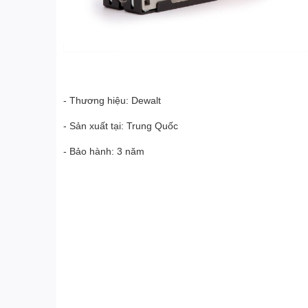
- Thương hiệu: Dewalt
- Sản xuất tại: Trung Quốc
- Bảo hành: 3 năm