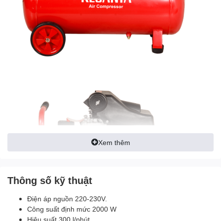
Xem thêm
Thông số kỹ thuật
Điện áp nguồn 220-230V.
Công suất định mức 2000 W
Hiệu suất 300 l/phút.