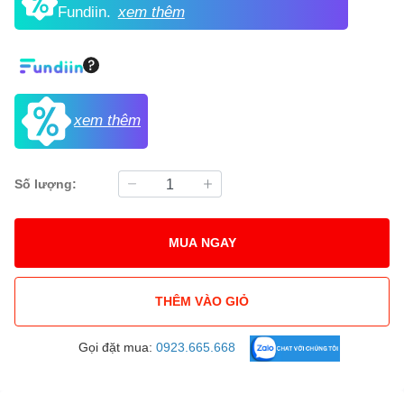
Fundiin.
xem thêm
xem thêm
Số lượng:
MUA NGAY
THÊM VÀO GIỎ
Gọi đặt mua:
0923.665.668