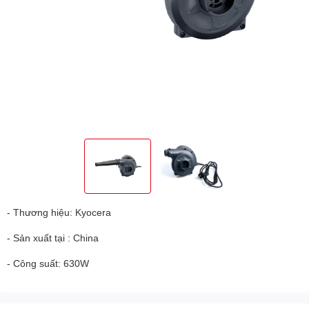
- Thương hiệu: Kyocera
- Sản xuất tại : China
- Công suất: 630W