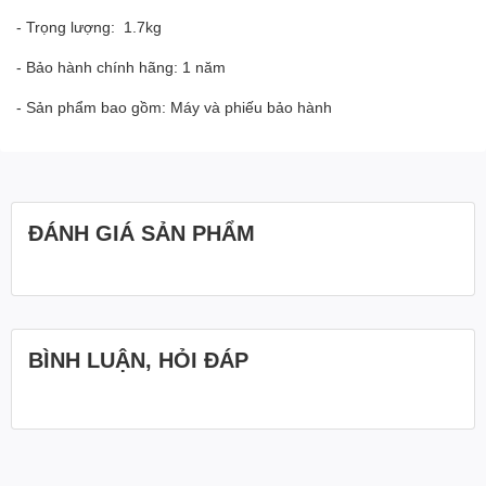
- Trọng lượng: 1.7kg
- Bảo hành chính hãng: 1 năm
- Sản phẩm bao gồm: Máy và phiếu bảo hành
ĐÁNH GIÁ SẢN PHẨM
BÌNH LUẬN, HỎI ĐÁP