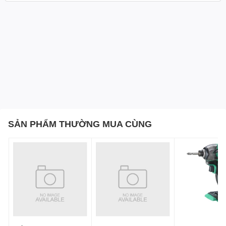
SẢN PHẨM THƯỜNG MUA CÙNG