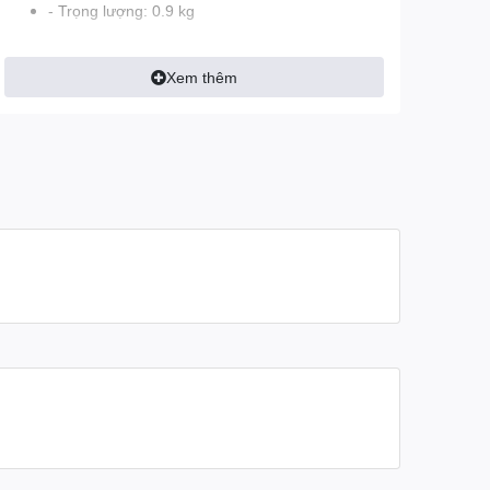
- Trọng lượng: 0.9 kg
Xem thêm