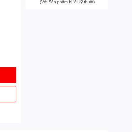
(Với Sản phẩm bị lỗi kỹ thuật)