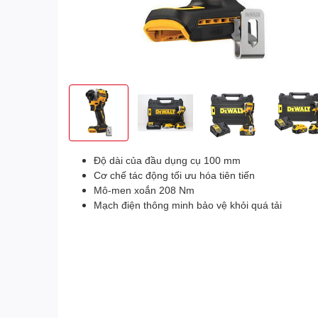
Độ dài của đầu dụng cụ 100 mm
Cơ chế tác động tối ưu hóa tiên tiến
Mô-men xoắn 208 Nm
Mạch điện thông minh bảo vệ khỏi quá tải