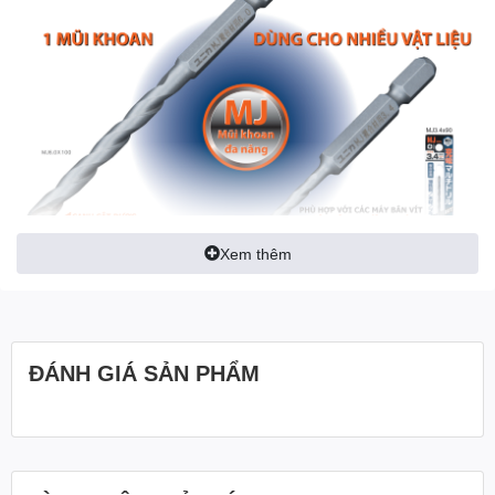
Xem thêm
ĐÁNH GIÁ SẢN PHẨM