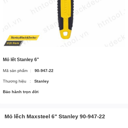
Mỏ lết Stanley 6"
Mã sản phẩm :
90-947-22
Thương hiệu :
Stanley
Bảo hành trọn đời
Mỏ lếch Maxsteel 6" Stanley 90-947-22