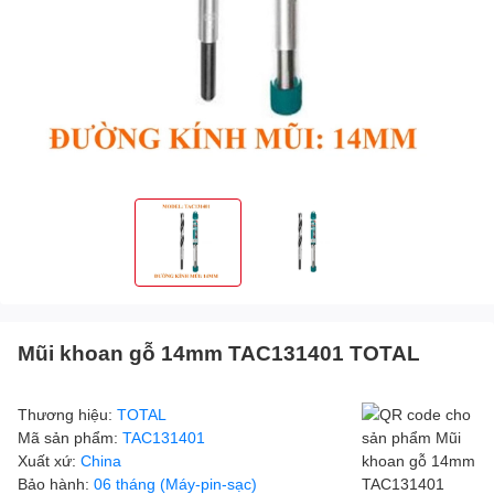
Mũi khoan gỗ 14mm TAC131401 TOTAL
Thương hiệu:
TOTAL
Mã sản phẩm:
TAC131401
Xuất xứ:
China
Bảo hành:
06 tháng (Máy-pin-sạc)