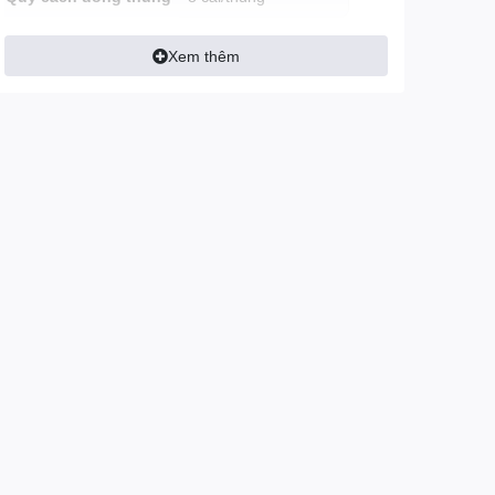
Xem thêm