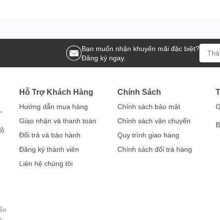
Bạn muốn nhận khuyến mãi đặc biệt?
Đăng ký ngay.
Hỗ Trợ Khách Hàng
Chính Sách
T
Hướng dẫn mua hàng
Chính sách bảo mật
G
,
Giao nhận và thanh toán
Chính sách vận chuyển
B
Hồ
Đổi trả và bảo hành
Quy trình giao hàng
Đăng ký thành viên
Chính sách đổi trả hàng
Liên hệ chúng tôi
yễn