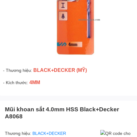
BLACK+DECKER (MỸ)
- Thương hiệu:
4MM
- Kích thước:
Mũi khoan sắt 4.0mm HSS Black+Decker
A8068
Thương hiệu:
BLACK+DECKER