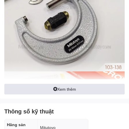
Xem thêm
Thông số kỹ thuật
Hãng sản
Mitutoyo