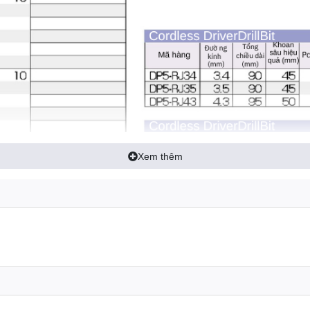
Xem thêm