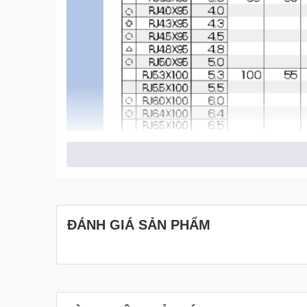
ĐÁNH GIÁ SẢN PHẨM