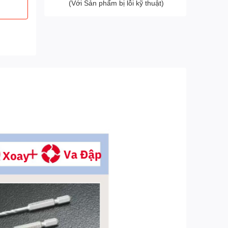
(Với Sản phẩm bị lỗi kỹ thuật)