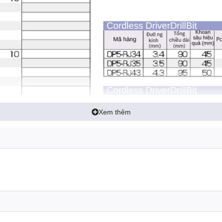
Xem thêm