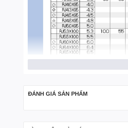
ĐÁNH GIÁ SẢN PHẨM