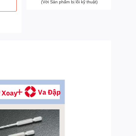
(Với Sản phẩm bị lỗi kỹ thuật)