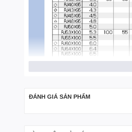
ĐÁNH GIÁ SẢN PHẨM