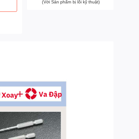
(Với Sản phẩm bị lỗi kỹ thuật)