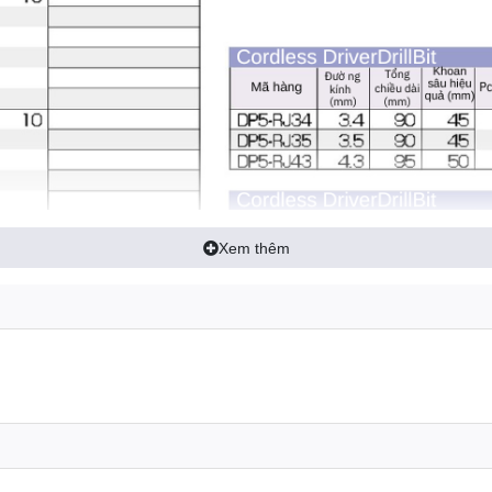
Xem thêm