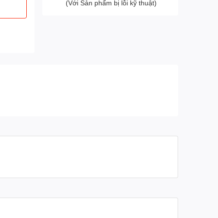
(Với Sản phẩm bị lỗi kỹ thuật)