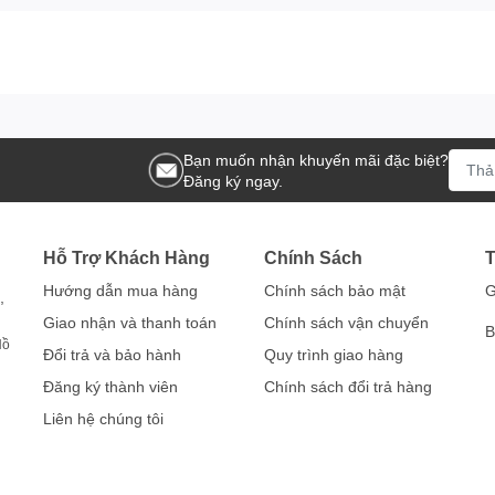
Bạn muốn nhận khuyến mãi đặc biệt?
Đăng ký ngay.
Hỗ Trợ Khách Hàng
Chính Sách
T
Hướng dẫn mua hàng
Chính sách bảo mật
G
,
Giao nhận và thanh toán
Chính sách vận chuyển
B
Hồ
Đổi trả và bảo hành
Quy trình giao hàng
Đăng ký thành viên
Chính sách đổi trả hàng
Liên hệ chúng tôi