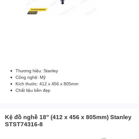
Thương hiệu: Stanley
Công nghệ: Mỹ
Kích thước: 412 x 456 x 805mm
Chất liệu bền đẹp
Kệ đồ nghề 18" (412 x 456 x 805mm) Stanley
STST74316-8