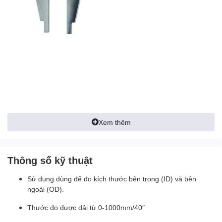
Xem thêm
Thông số kỹ thuật
Sử dụng dùng để đo kích thước bên trong (ID) và bên
ngoài (OD).
Thước đo được dải từ 0-1000mm/40″