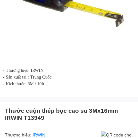
- Thương hiệu: IRWIN
- Sản xuất tại : Trung Quốc
- Kích thước: 3M / 10ft
Thước cuộn thép bọc cao su 3Mx16mm
IRWIN T13949
Thương hiệu:
IRWIN