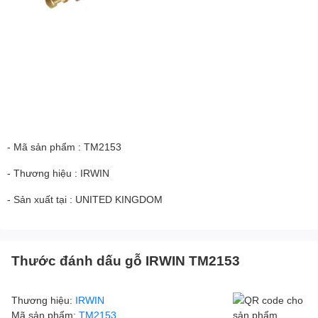
- Mã sản phẩm : TM2153
- Thương hiệu : IRWIN
- Sản xuất tại : UNITED KINGDOM
Thước đánh dấu gỗ IRWIN TM2153
Thương hiệu:
IRWIN
Mã sản phẩm:
TM2153