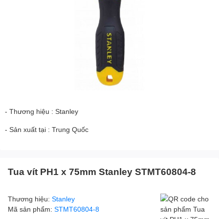
- Thương hiệu : Stanley
- Sản xuất tại : Trung Quốc
Tua vít PH1 x 75mm Stanley STMT60804-8
Thương hiệu:
Stanley
Mã sản phẩm:
STMT60804-8