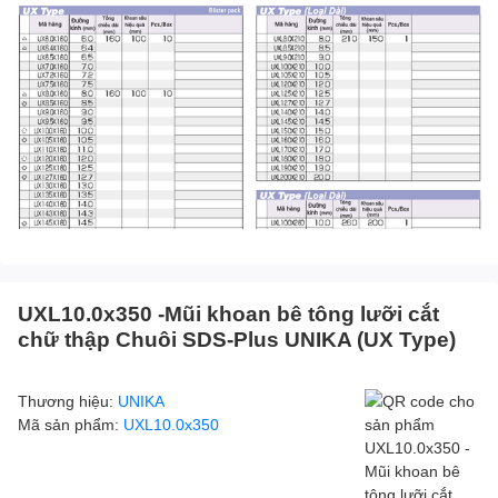
UXL10.0x350 -Mũi khoan bê tông lưỡi cắt
chữ thập Chuôi SDS-Plus UNIKA (UX Type)
Thương hiệu:
UNIKA
Mã sản phẩm:
UXL10.0x350